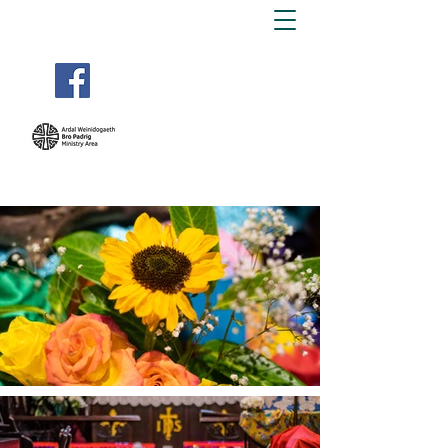
BRO PADRIG